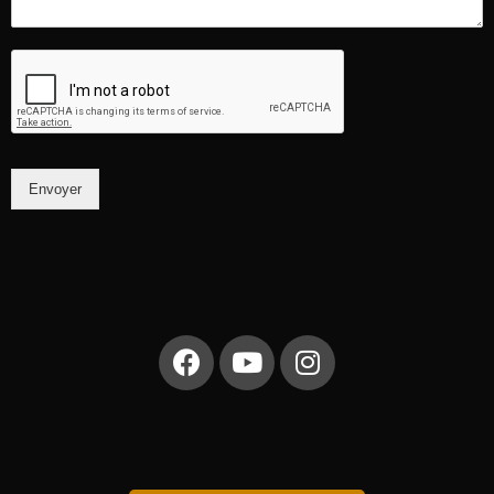
Envoyer