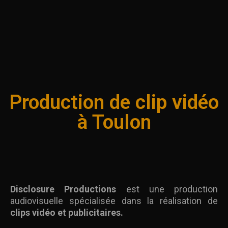
Production de clip vidéo
à Toulon
Disclosure Productions
est une production
audiovisuelle spécialisée dans la réalisation de
clips vidéo et publicitaires.