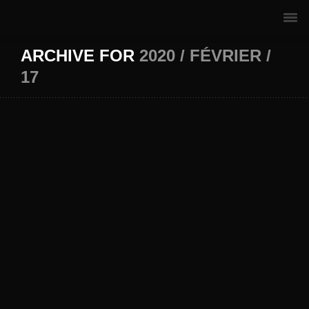
ARCHIVE FOR
2020 / FÉVRIER /
17